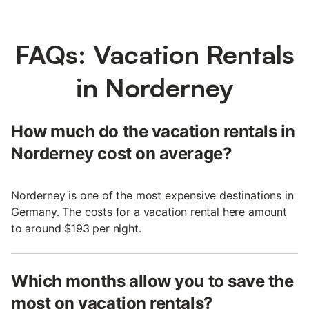
FAQs: Vacation Rentals
in Norderney
How much do the vacation rentals in
Norderney cost on average?
Norderney is one of the most expensive destinations in
Germany. The costs for a vacation rental here amount
to around $193 per night.
Which months allow you to save the
most on vacation rentals?