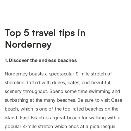
Top 5 travel tips in
Norderney
1. Discover the endless beaches
Norderney boasts a spectacular 9-mile stretch of
shoreline dotted with dunes, cafés, and beautiful
scenery throughout. Spend some time swimming and
sunbathing at the many beaches. Be sure to visit Oase
beach, which is one of the top-rated beaches on the
island. East Beach is a great beach for walking with a
popular 4-mile stretch which ends at a picturesque