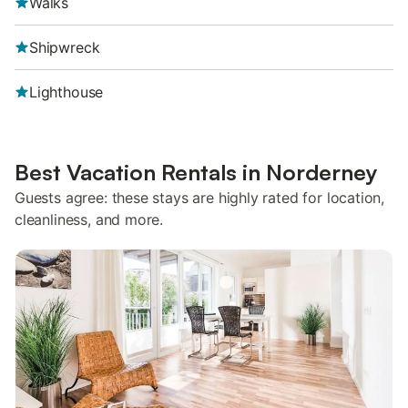
Walks
Shipwreck
Lighthouse
Best Vacation Rentals in Norderney
Guests agree: these stays are highly rated for location,
cleanliness, and more.