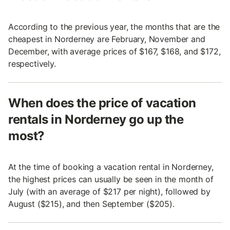
According to the previous year, the months that are the
cheapest in Norderney are February, November and
December, with average prices of $167, $168, and $172,
respectively.
When does the price of vacation
rentals in Norderney go up the
most?
At the time of booking a vacation rental in Norderney,
the highest prices can usually be seen in the month of
July (with an average of $217 per night), followed by
August ($215), and then September ($205).