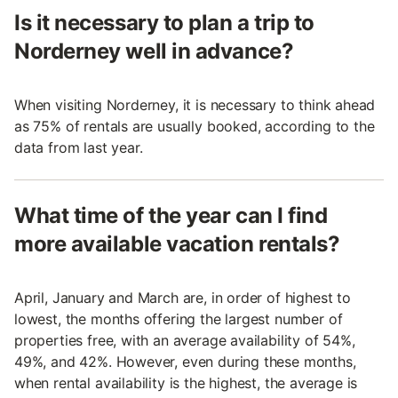
Is it necessary to plan a trip to
Norderney well in advance?
When visiting Norderney, it is necessary to think ahead
as 75% of rentals are usually booked, according to the
data from last year.
What time of the year can I find
more available vacation rentals?
April, January and March are, in order of highest to
lowest, the months offering the largest number of
properties free, with an average availability of 54%,
49%, and 42%. However, even during these months,
when rental availability is the highest, the average is