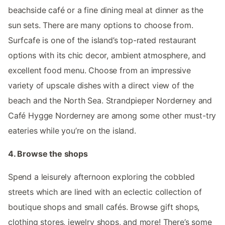
beachside café or a fine dining meal at dinner as the
sun sets. There are many options to choose from.
Surfcafe is one of the island’s top-rated restaurant
options with its chic decor, ambient atmosphere, and
excellent food menu. Choose from an impressive
variety of upscale dishes with a direct view of the
beach and the North Sea. Strandpieper Norderney and
Café Hygge Norderney are among some other must-try
eateries while you’re on the island.
4. Browse the shops
Spend a leisurely afternoon exploring the cobbled
streets which are lined with an eclectic collection of
boutique shops and small cafés. Browse gift shops,
clothing stores, jewelry shops, and more! There’s some