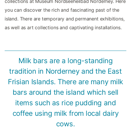
collections at Museum Nordseeheilbad Norderney. Here
you can discover the rich and fascinating past of the
island. There are temporary and permanent exhibitions,
as well as art collections and captivating installations.
Milk bars are a long-standing
tradition in Norderney and the East
Frisian Islands. There are many milk
bars around the island which sell
items such as rice pudding and
coffee using milk from local dairy
cows.