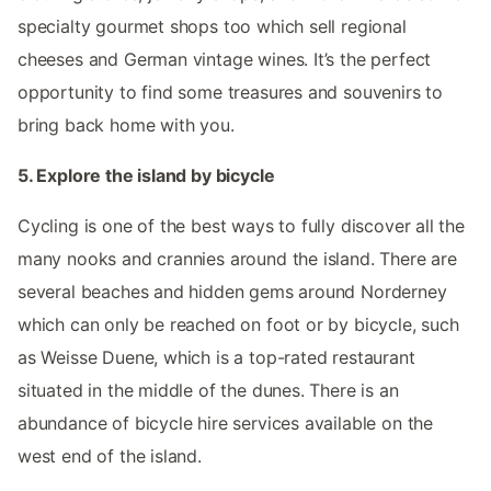
specialty gourmet shops too which sell regional
cheeses and German vintage wines. It’s the perfect
opportunity to find some treasures and souvenirs to
bring back home with you.
5. Explore the island by bicycle
Cycling is one of the best ways to fully discover all the
many nooks and crannies around the island. There are
several beaches and hidden gems around Norderney
which can only be reached on foot or by bicycle, such
as Weisse Duene, which is a top-rated restaurant
situated in the middle of the dunes. There is an
abundance of bicycle hire services available on the
west end of the island.