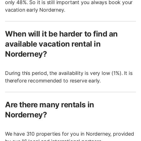
only 48%. So it is still important you always book your
vacation early Norderney.
When will it be harder to find an
available vacation rental in
Norderney?
During this period, the availability is very low (1%). It is
therefore recommended to reserve early.
Are there many rentals in
Norderney?
We have 310 properties for you in Norderney, provided