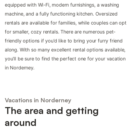
equipped with Wi-Fi, modern furnishings, a washing
machine, and a fully functioning kitchen. Oversized
rentals are available for families, while couples can opt
for smaller, cozy rentals. There are numerous pet-
friendly options if you’d like to bring your furry friend
along. With so many excellent rental options available,
you’ll be sure to find the perfect one for your vacation
in Norderney.
Vacations in Norderney
The area and getting
around