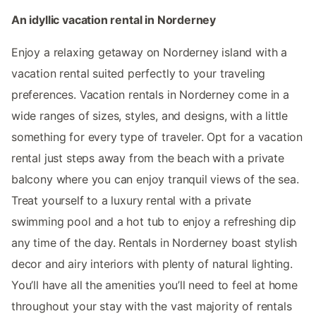
An idyllic vacation rental in Norderney
Enjoy a relaxing getaway on Norderney island with a
vacation rental suited perfectly to your traveling
preferences. Vacation rentals in Norderney come in a
wide ranges of sizes, styles, and designs, with a little
something for every type of traveler. Opt for a vacation
rental just steps away from the beach with a private
balcony where you can enjoy tranquil views of the sea.
Treat yourself to a luxury rental with a private
swimming pool and a hot tub to enjoy a refreshing dip
any time of the day. Rentals in Norderney boast stylish
decor and airy interiors with plenty of natural lighting.
You’ll have all the amenities you’ll need to feel at home
throughout your stay with the vast majority of rentals