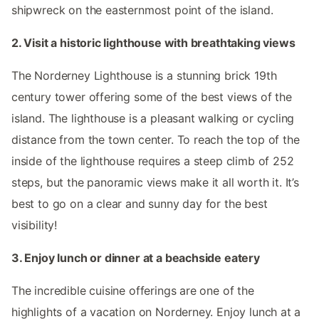
shipwreck on the easternmost point of the island.
2. Visit a historic lighthouse with breathtaking views
The Norderney Lighthouse is a stunning brick 19th
century tower offering some of the best views of the
island. The lighthouse is a pleasant walking or cycling
distance from the town center. To reach the top of the
inside of the lighthouse requires a steep climb of 252
steps, but the panoramic views make it all worth it. It’s
best to go on a clear and sunny day for the best
visibility!
3. Enjoy lunch or dinner at a beachside eatery
The incredible cuisine offerings are one of the
highlights of a vacation on Norderney. Enjoy lunch at a