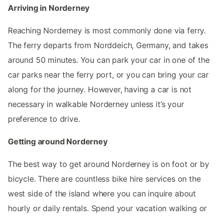
Arriving in Norderney
Reaching Norderney is most commonly done via ferry.
The ferry departs from Norddeich, Germany, and takes
around 50 minutes. You can park your car in one of the
car parks near the ferry port, or you can bring your car
along for the journey. However, having a car is not
necessary in walkable Norderney unless it’s your
preference to drive.
Getting around Norderney
The best way to get around Norderney is on foot or by
bicycle. There are countless bike hire services on the
west side of the island where you can inquire about
hourly or daily rentals. Spend your vacation walking or