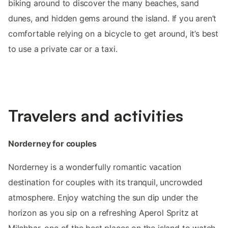
biking around to discover the many beaches, sand
dunes, and hidden gems around the island. If you aren’t
comfortable relying on a bicycle to get around, it’s best
to use a private car or a taxi.
Travelers and activities
Norderney for couples
Norderney is a wonderfully romantic vacation
destination for couples with its tranquil, uncrowded
atmosphere. Enjoy watching the sun dip under the
horizon as you sip on a refreshing Aperol Spritz at