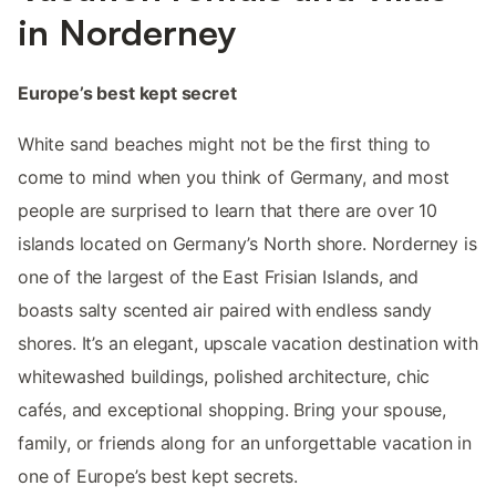
in Norderney
Europe’s best kept secret
White sand beaches might not be the first thing to
come to mind when you think of Germany, and most
people are surprised to learn that there are over 10
islands located on Germany’s North shore. Norderney is
one of the largest of the East Frisian Islands, and
boasts salty scented air paired with endless sandy
shores. It’s an elegant, upscale vacation destination with
whitewashed buildings, polished architecture, chic
cafés, and exceptional shopping. Bring your spouse,
family, or friends along for an unforgettable vacation in
one of Europe’s best kept secrets.