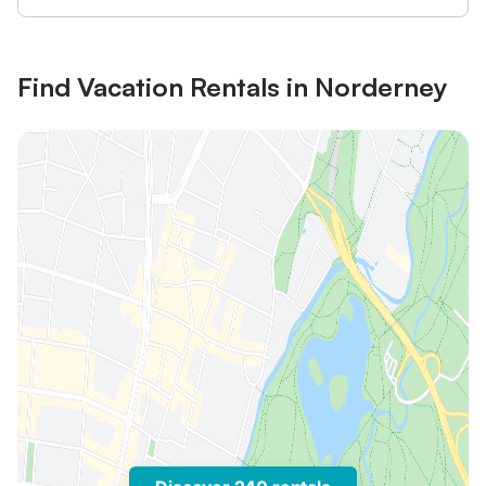
Find Vacation Rentals in Norderney