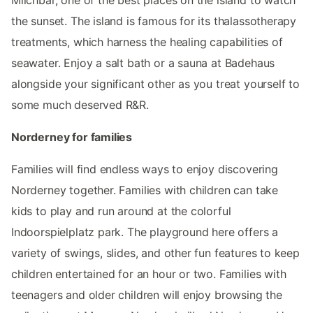
Milchbar, one of the best places on the island to watch
the sunset. The island is famous for its thalassotherapy
treatments, which harness the healing capabilities of
seawater. Enjoy a salt bath or a sauna at Badehaus
alongside your significant other as you treat yourself to
some much deserved R&R.
Norderney for families
Families will find endless ways to enjoy discovering
Norderney together. Families with children can take
kids to play and run around at the colorful
Indoorspielplatz park. The playground here offers a
variety of swings, slides, and other fun features to keep
children entertained for an hour or two. Families with
teenagers and older children will enjoy browsing the